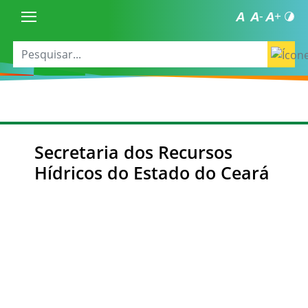
Secretaria dos Recursos
Hídricos do Estado do Ceará