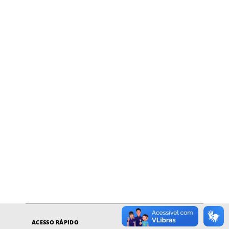
ACESSO RÁPIDO