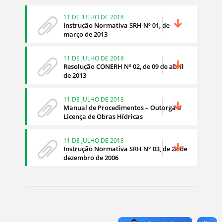
11 DE JULHO DE 2018
Instrução Normativa SRH Nº 01, de
março de 2013
11 DE JULHO DE 2018
Resolução CONERH Nº 02, de 09 de abril
de 2013
11 DE JULHO DE 2018
Manual de Procedimentos – Outorga e
Licença de Obras Hídricas
11 DE JULHO DE 2018
Instrução Normativa SRH N° 03, de 28 de
dezembro de 2006