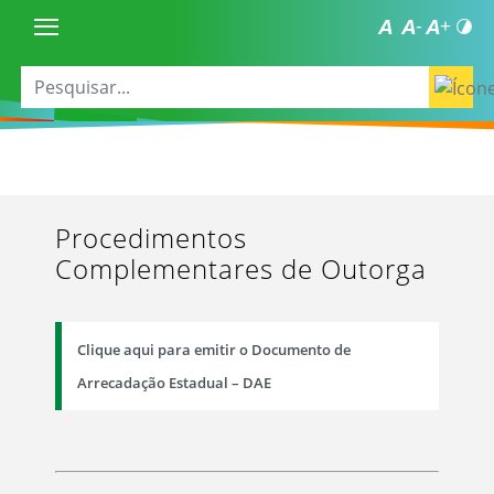
Procedimentos
Complementares de Outorga
Clique aqui para emitir o Documento de
Arrecadação Estadual – DAE