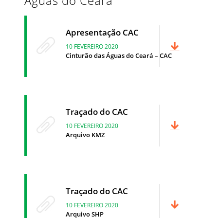
Águas do Ceará
Apresentação CAC
10 FEVEREIRO 2020
Cinturão das Águas do Ceará – CAC
Traçado do CAC
10 FEVEREIRO 2020
Arquivo KMZ
Traçado do CAC
10 FEVEREIRO 2020
Arquivo SHP