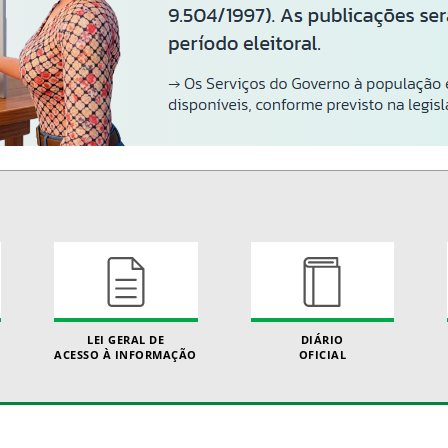
LEI GERAL DE
DIÁRIO
ACESSO À INFORMAÇÃO
OFICIAL