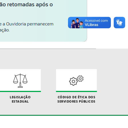
LEGISLAÇÃO
CÓDIGO DE ÉTICA DOS
ESTADUAL
SERVIDORES PÚBLICOS