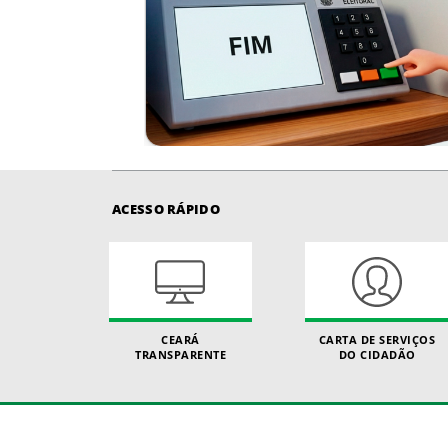
ACESSO RÁPIDO
CEARÁ
CARTA DE SERVIÇOS
TRANSPARENTE
DO CIDADÃO