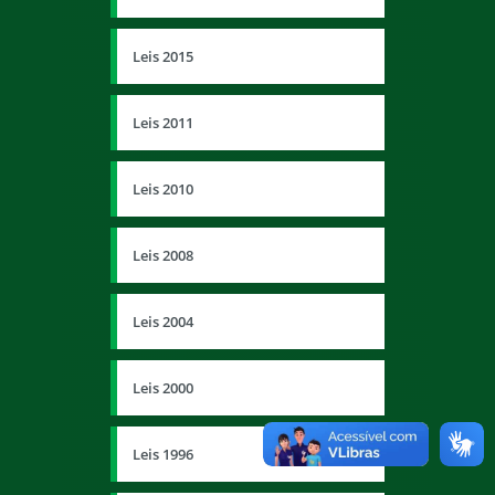
Leis 2015
Leis 2011
Leis 2010
Leis 2008
Leis 2004
Leis 2000
Leis 1996