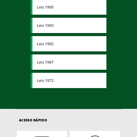
Leis 1995
Leis 1993
Leis 1992
Leis 1987
Leis 1972
ACESSO RÁPIDO