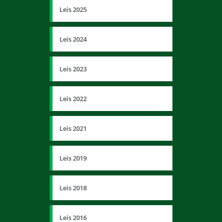
Leis 2025
Leis 2024
Leis 2023
Leis 2022
Leis 2021
Leis 2019
Leis 2018
Leis 2016